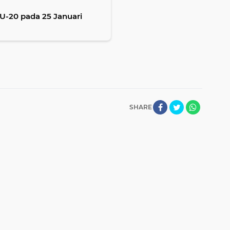
 U-20 pada 25 Januari
SHARE