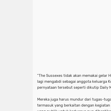
"The Sussexes tidak akan memakai gelar 
lagi mengabdi sebagai anggota keluarga Ke
pernyataan tersebut seperti dikutip Daily M
Mereka juga harus mundur dari tugas-tug
termasuk yang berkaitan dengan kegiatan 